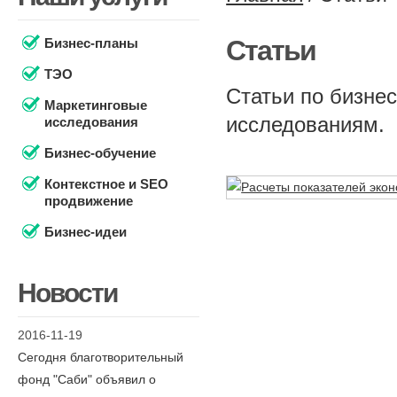
Статьи
Бизнес-планы
ТЭО
Статьи по бизне
Маркетинговые
исследованиям.
исследования
Бизнес-обучение
Контекстное и SEO
продвижение
Бизнес-идеи
Новости
2016-11-19
Сегодня благотворительный
фонд "Саби" объявил о