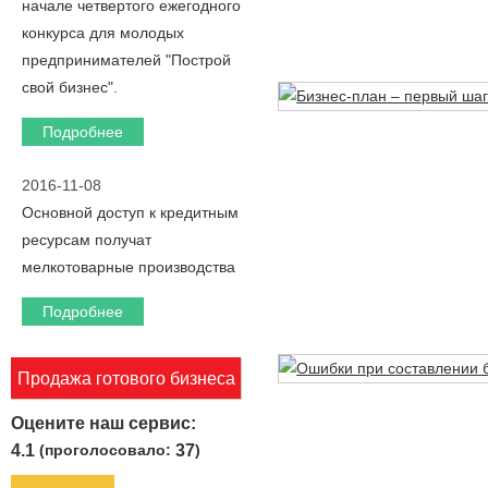
начале четвертого ежегодного
конкурса для молодых
предпринимателей "Построй
свой бизнес".
Подробнее
2016-11-08
Основной доступ к кредитным
ресурсам получат
мелкотоварные производства
Подробнее
Продажа готового бизнеса
Оцените наш сервис:
4.1
(проголосовало:
37
)