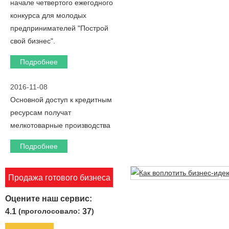
начале четвертого ежегодного
конкурса для молодых
предпринимателей "Построй
свой бизнес".
Подробнее
2016-11-08
Основной доступ к кредитным
ресурсам получат
мелкотоварные производства
Подробнее
Продажа готового бизнеса
Оцените наш сервис:
4.1
(проголосовало:
37
)