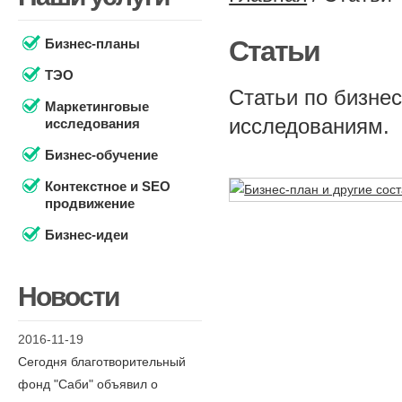
Статьи
Бизнес-планы
ТЭО
Статьи по бизне
Маркетинговые
исследованиям.
исследования
Бизнес-обучение
Контекстное и SEO
продвижение
Бизнес-идеи
Новости
2016-11-19
Сегодня благотворительный
фонд "Саби" объявил о