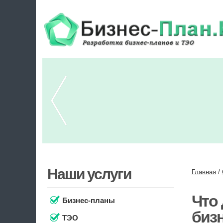
Наши услуги
Главная
/
Что 
Бизнес-планы
биз
ТЭО