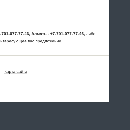
-701-077-77-46, Алматы: +7-701-077-77-46,
либо
 интересующее вас предложение.
Карта сайта