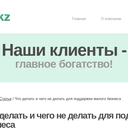
Главная
О компании
Наши клиенты -
главное богатство!
Статьи
/
Что делать и чего не делать для поддержки малого бизнеса
делать и чего не делать для п
неса