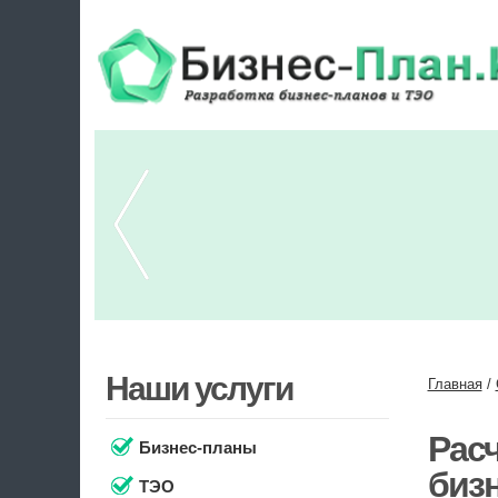
Наши услуги
Главная
/
Рас
Бизнес-планы
биз
ТЭО