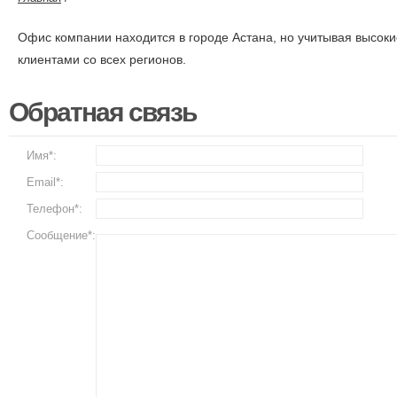
Офис компании находится в городе Астана, но учитывая высоки
клиентами со всех регионов.
Обратная связь
Имя*:
Email*:
Телефон*:
Сообщение*: