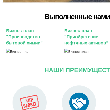
Выполненные нами 
Бизнес-план
Бизнес-план
"Производство
"Приобретение
бытовой химии"
нефтяных активов"
НАШИ ПРЕИМУЩЕСТ