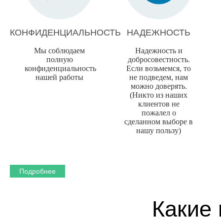
КОНФИДЕНЦИАЛЬНОСТЬ
НАДЕЖНОСТЬ
Мы соблюдаем
Надежность и
полную
добросовестность.
конфиденциальность
Если возьмемся, то
нашей работы
не подведем, нам
можно доверять.
(Никто из наших
клиентов не
пожалел о
сделанном выборе в
нашу пользу)
Подробнее
Какие 