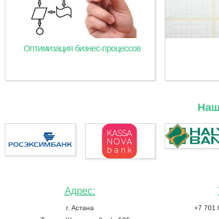
Оптимизация бизнес-процессов
Наш
Адрес:
г. Астана
+7 701 