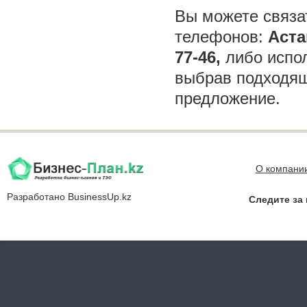
Вы можете связа
телефонов:
Аста
77-46,
либо испол
выбрав подходящ
предложение.
О компани
Разработано
BusinessUp.kz
Следите за 