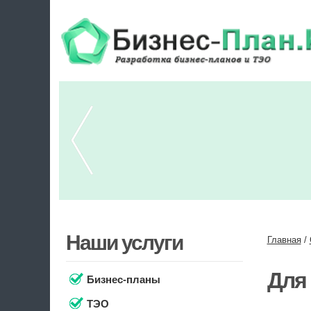
Наши услуги
Главная
/
Для 
Бизнес-планы
ТЭО