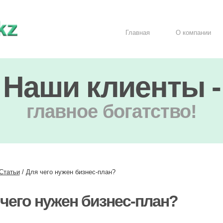
Главная
О компании
Наши клиенты -
главное богатство!
Статьи
/
Для чего нужен бизнес-план?
чего нужен бизнес-план?