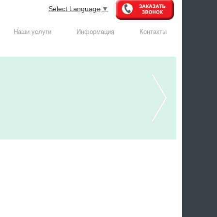
Select Language
▼
Наши услуги
Информация
Контакты