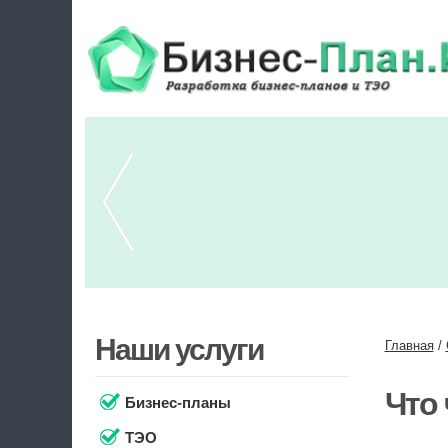
Наши услуги
Главная
/
Что 
Бизнес-планы
ТЭО