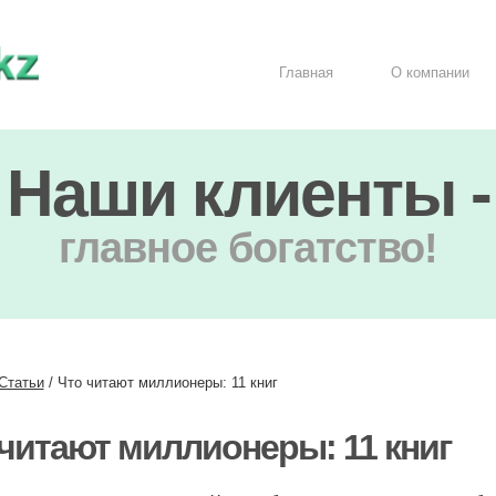
Главная
О компании
Наши клиенты -
главное богатство!
Статьи
/
Что читают миллионеры: 11 книг
читают миллионеры: 11 книг