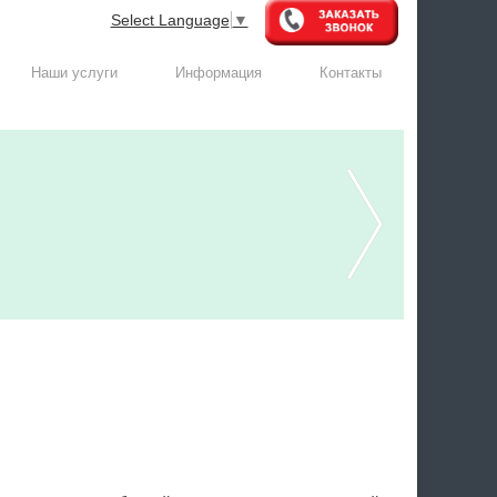
Select Language
▼
Наши услуги
Информация
Контакты