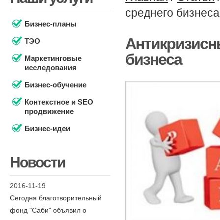
среднего бизнеса
Бизнес-планы
Антикризисны
ТЭО
бизнеса
Маркетинговые
исследования
Бизнес-обучение
Контекстное и SEO
продвижение
Бизнес-идеи
Новости
2016-11-19
Сегодня благотворительный
фонд "Саби" объявил о