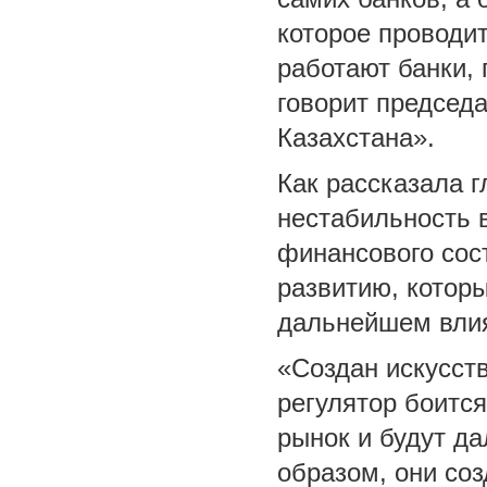
которое проводит
работают банки, 
говорит председ
Казахстана».
Как рассказала г
нестабильность 
финансового сос
развитию, которы
дальнейшем влия
«Создан искусств
регулятор боится
рынок и будут да
образом, они соз