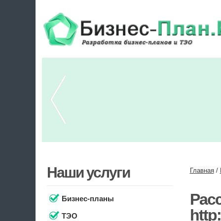
Наши услуги
Главная
/
Расс
Бизнес-планы
http
ТЭО