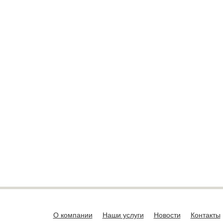
О компании
Наши услуги
Новости
Контакты