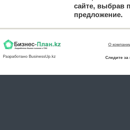
сайте, выбрав 
предложение.
О компани
Разработано
BusinessUp.kz
Следите за 