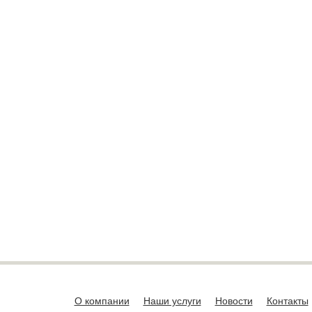
О компании
Наши услуги
Новости
Контакты