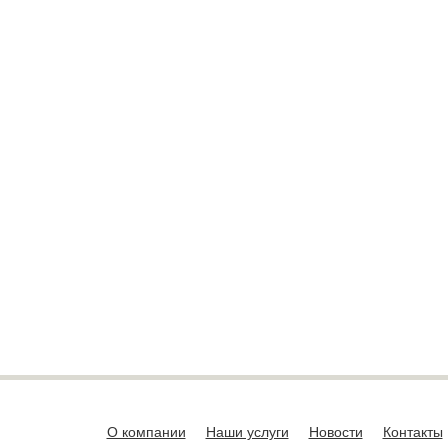
О компании
Наши услуги
Новости
Контакты