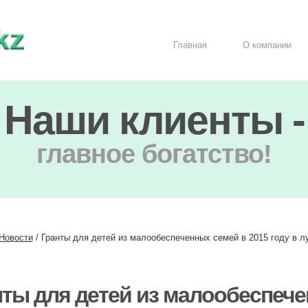
Главная
О компании
Наши клиенты -
главное богатство!
Новости
/
Гранты для детей из малообеспеченных семей в 2015 году в 
ты для детей из малообеспече