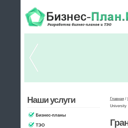
Наши услуги
Главная
/
University
Бизнес-планы
Гран
ТЭО