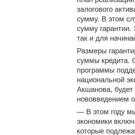
залогового актив
сумму. В этом с
сумму гарантии. 
так и для начин
Размеры гаранти
суммы кредита. 
программы подде
национальной эк
Акшанова, будет 
нововведением о
— В этом году м
экономики включи
которые подлежа