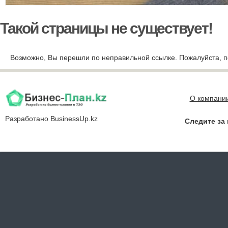
Такой страницы не существует!
Возможно, Вы перешли по неправильной ссылке. Пожалуйста, п
О компани
Разработано
BusinessUp.kz
Следите за 