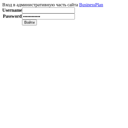
Вход в административную часть сайта
BusinessPlan
Username
Password